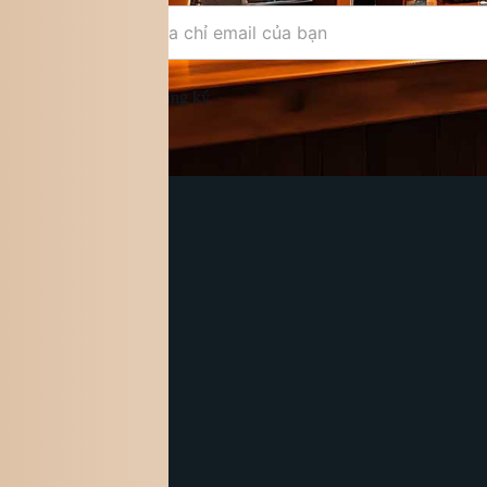
Đăng ký