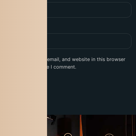
Website
Save my name, email, and website in this browser
for the next time I comment.