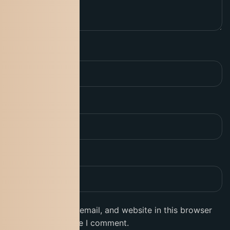
Name
*
Email
*
Website
Save my name, email, and website in this browser
for the next time I comment.